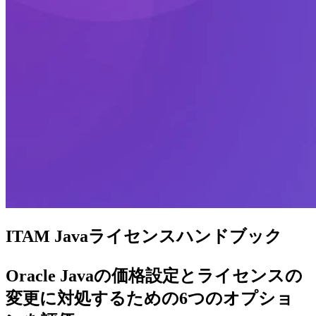
ITAM
Javaライセンスハンドブック
Oracle Javaの価格設定とライセンスの
変更に対処するための6つのオプショ