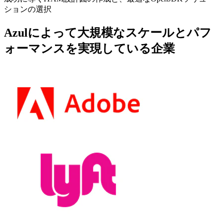
ションの選択
Azulによって大規模なスケールとパフ
ォーマンスを実現している企業