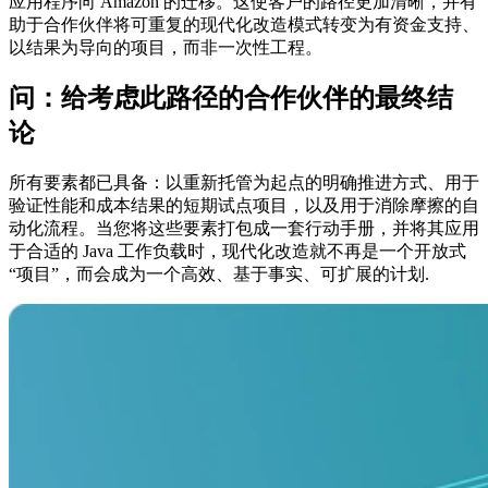
应用程序向 Amazon 的迁移。这使客户的路径更加清晰，并有
助于合作伙伴将可重复的现代化改造模式转变为有资金支持、
以结果为导向的项目，而非一次性工程。
问：
给考虑此路径的合作伙伴的最终结
论
所有要素都已具备：以重新托管为起点的明确推进方式、用于
验证性能和成本结果的短期试点项目，以及用于消除摩擦的自
动化流程。当您将这些要素打包成一套行动手册，并将其应用
于合适的 Java 工作负载时，现代化改造就不再是一个开放式
“项目”，而会成为一个高效、基于事实、可扩展的计划.