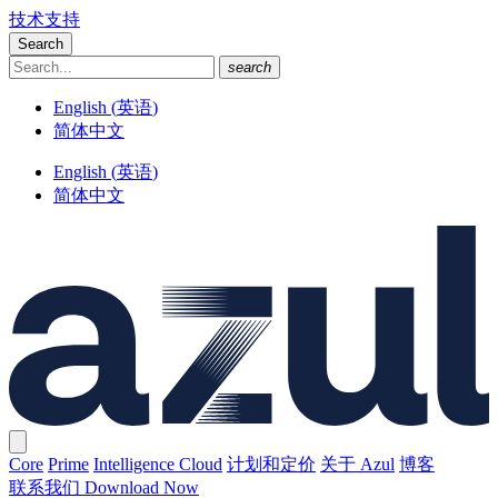
技术支持
Search
search
English
(
英语
)
简体中文
English
(
英语
)
简体中文
Core
Prime
Intelligence Cloud
计划和定价
关于 Azul
博客
联系我们
Download Now