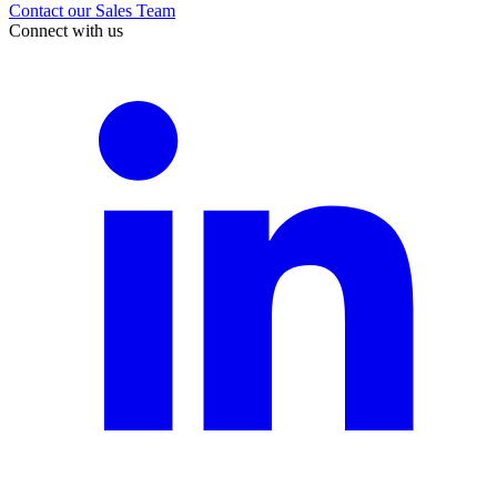
Contact our Sales Team
Connect with us