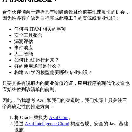
合作伙伴倾向于选择具有明确前景且价值实现速度快的机会，
因为许多客户缺乏自行完成此项工作的资源或专业知识：
任何与 ITAM 相关的事项
安全工具整合
漏洞评估
事件响应
人工智能
如何让 AI 运行起来？
好的使用场景是什么？
构建 AI 学习模型需要哪些专业知识？
只要具备有说服力的商业价值论证，应用程序的现代化改造也
应始终位列该清单的前列。
因此，当我思考 Azul 和我们的渠道时，我们实际上只关注三
个高确定性的推进方向：
将 Oracle 替换为
Azul Core
。
通过
Azul Intelligence Cloud
构建合规、安全的 Java 基础
设施。