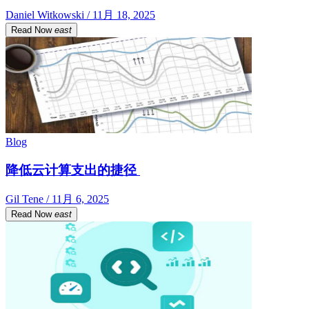
Daniel Witkowski / 11月 18, 2025
Read Now
east
Blog
降低云计算支出的捷径
Gil Tene / 11月 6, 2025
Read Now
east