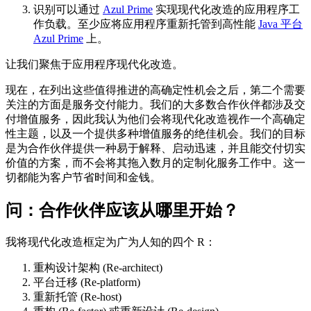
识别可以通过
Azul Prime
实现现代化改造的应用程序工
作负载。至少应将应用程序重新托管到高性能
Java 平台
Azul Prime
上。
让我们聚焦于应用程序现代化改造。
现在，在列出这些值得推进的高确定性机会之后，第二个需要
关注的方面是服务交付能力。我们的大多数合作伙伴都涉及交
付增值服务，因此我认为他们会将现代化改造视作一个高确定
性主题，以及一个提供多种增值服务的绝佳机会。我们的目标
是为合作伙伴提供一种易于解释、启动迅速，并且能交付切实
价值的方案，而不会将其拖入数月的定制化服务工作中。这一
切都能为客户节省时间和金钱。
问：
合作伙伴应该从哪里开始？
我将现代化改造框定为广为人知的四个 R：
重构设计架构 (Re-architect)
平台迁移 (Re-platform)
重新托管 (Re-host)