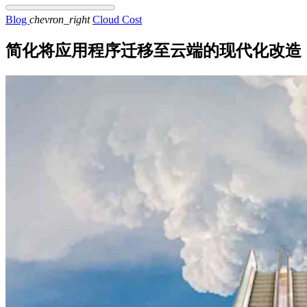
Blog
chevron_right
Cloud Cost
简化将应用程序迁移至云端的现代化改造