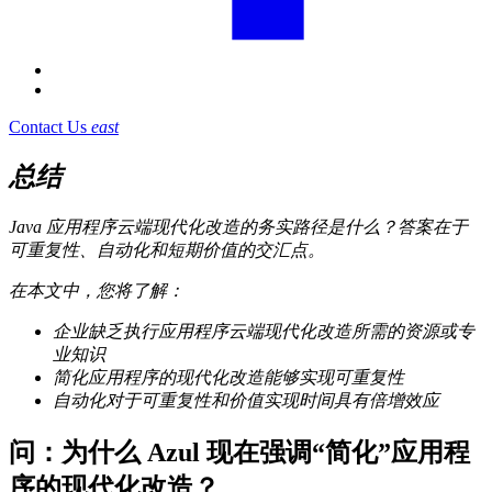
Contact Us
east
总结
Java 应用程序云端现代化改造的务实路径是什么？答案在于
可重复性、自动化和短期价值的交汇点。
在本文中，您将了解：
企业缺乏执行应用程序云端现代化改造所需的资源或专
业知识
简化应用程序的现代化改造能够实现可重复性
自动化对于可重复性和价值实现时间具有倍增效应
问：
为什么 Azul 现在强调“简化”应用程
序的现代化改造？