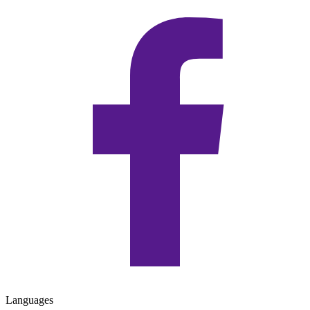
Languages