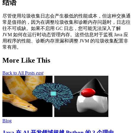
结语
尽管使用垃圾收集日志会产生极低的性能成本，但这种交换通
常是值得的，因为在调整垃圾收集和诊断内存问题时，日志往
往不可或缺。如果不启用 GC 日志，您可能无法深入了解
JVM 如何在运行时动态管理内存。这些信息对于监视 Java 应
用程序的性能、诊断内存泄漏和调整 JVM 的垃圾收集配置非
常有用。
More Like This
Back to All Posts
east
Blog
Java 在 AI 开发领域超越 Python 的 3 个理由