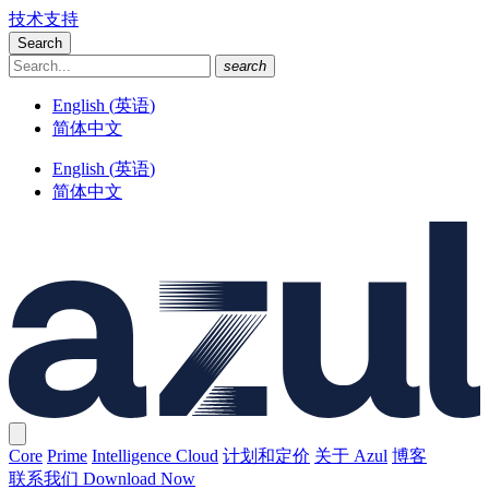
技术支持
Search
search
English
(
英语
)
简体中文
English
(
英语
)
简体中文
Core
Prime
Intelligence Cloud
计划和定价
关于 Azul
博客
联系我们
Download Now