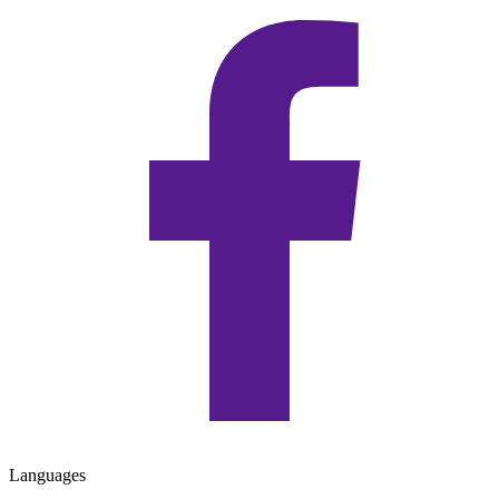
Languages