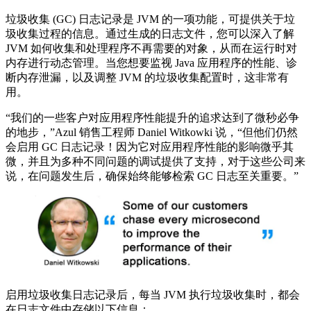
垃圾收集 (GC) 日志记录是 JVM 的一项功能，可提供关于垃
圾收集过程的信息。通过生成的日志文件，您可以深入了解
JVM 如何收集和处理程序不再需要的对象，从而在运行时对
内存进行动态管理。当您想要监视 Java 应用程序的性能、诊
断内存泄漏，以及调整 JVM 的垃圾收集配置时，这非常有
用。
“我们的一些客户对应用程序性能提升的追求达到了微秒必争
的地步，”Azul 销售工程师 Daniel Witkowki 说，“但他们仍然
会启用 GC 日志记录！因为它对应用程序性能的影响微乎其
微，并且为多种不同问题的调试提供了支持，对于这些公司来
说，在问题发生后，确保始终能够检索 GC 日志至关重要。”
启用垃圾收集日志记录后，每当 JVM 执行垃圾收集时，都会
在日志文件中存储以下信息：