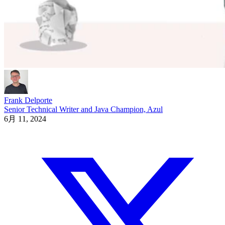
Frank Delporte
Senior Technical Writer and Java Champion, Azul
6月 11, 2024