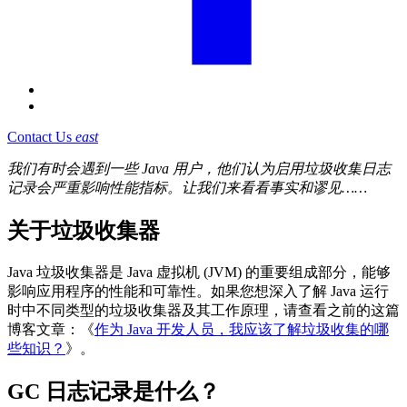
Contact Us
east
我们有时会遇到一些 Java 用户，他们认为启用垃圾收集日志
记录会严重影响性能指标。让我们来看看事实和谬见……
关于垃圾收集器
Java 垃圾收集器是 Java 虚拟机 (JVM) 的重要组成部分，能够
影响应用程序的性能和可靠性。如果您想深入了解 Java 运行
时中不同类型的垃圾收集器及其工作原理，请查看之前的这篇
博客文章：《
作为 Java 开发人员，我应该了解垃圾收集的哪
些知识？
》。
GC 日志记录是什么？