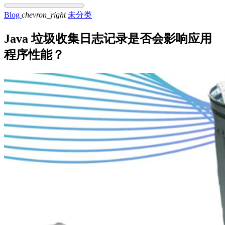
Blog
chevron_right
未分类
Java 垃圾收集日志记录是否会影响应用
程序性能？