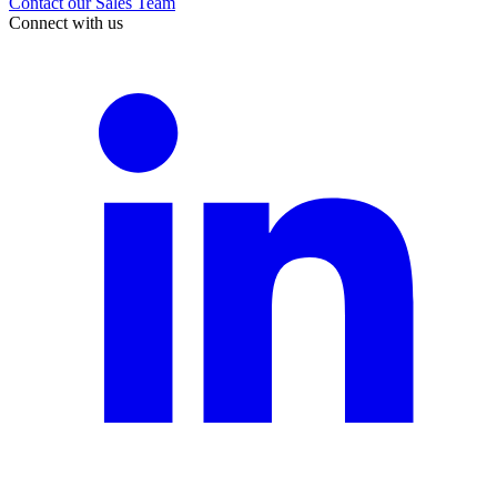
Contact our Sales Team
Connect with us