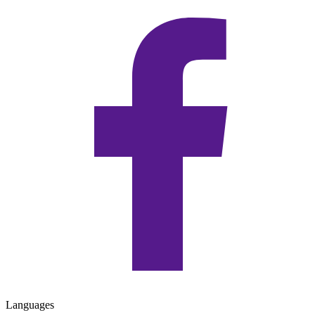
Languages