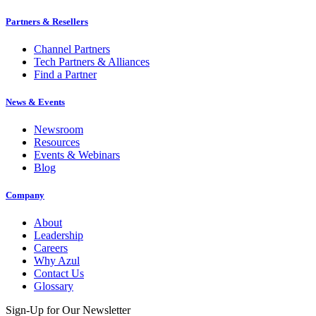
Partners & Resellers
Channel Partners
Tech Partners & Alliances
Find a Partner
News & Events
Newsroom
Resources
Events & Webinars
Blog
Company
About
Leadership
Careers
Why Azul
Contact Us
Glossary
Sign-Up for Our Newsletter