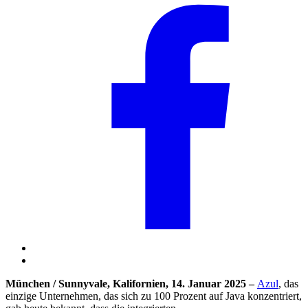
München / Sunnyvale, Kalifornien,
14. Januar 2025 –
Azul
, das
einzige Unternehmen, das sich zu 100 Prozent auf Java konzentriert,