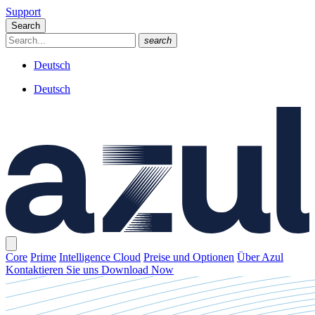
Support
Search
search
Deutsch
Deutsch
Core
Prime
Intelligence Cloud
Preise und Optionen
Über Azul
Kontaktieren Sie uns
Download Now