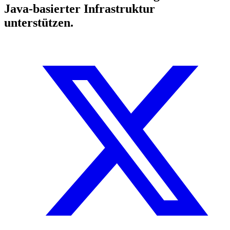
Java-basierter Infrastruktur
unterstützen.