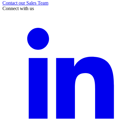
Contact our Sales Team
Connect with us