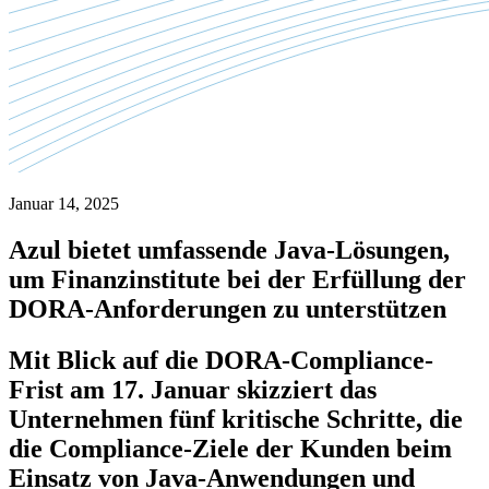
Januar 14, 2025
Azul bietet umfassende Java-Lösungen,
um Finanzinstitute bei der Erfüllung der
DORA-Anforderungen zu unterstützen
Mit Blick auf die DORA-Compliance-
Frist am 17. Januar skizziert das
Unternehmen fünf kritische Schritte, die
die Compliance-Ziele der Kunden beim
Einsatz von Java-Anwendungen und