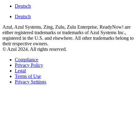
Deutsch
Deutsch
Azul, Azul Systems, Zing, Zulu, Zulu Enterprise, ReadyNow! are
either registered trademarks or trademarks of Azul Systems Inc.,
registered in the U.S. and elsewhere. All other trademarks belong to
their respective owners.
© Azul 2024. All rights reserved.
Compliance
Privacy Policy
Legal
Terms of Use
Privacy Settings