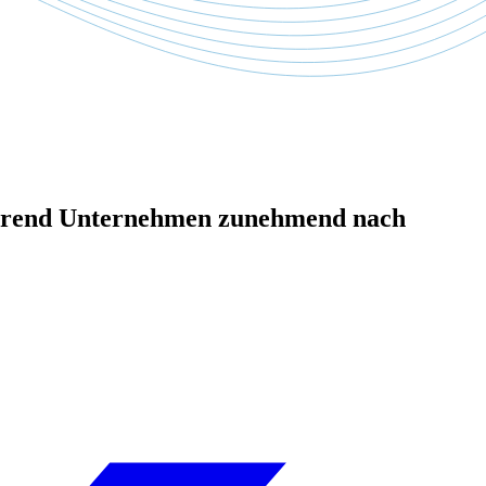
während Unternehmen zunehmend nach