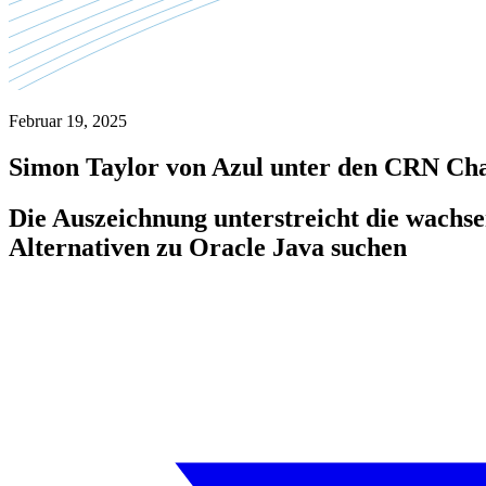
Februar 19, 2025
Simon Taylor von Azul unter den CRN Cha
Die Auszeichnung unterstreicht die wach
Alternativen zu Oracle Java suchen