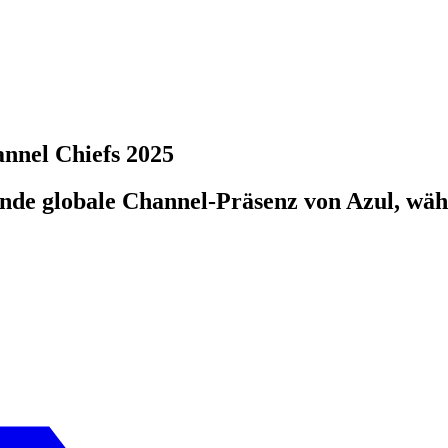
nnel Chiefs 2025
sende globale Channel-Präsenz von Azul, 