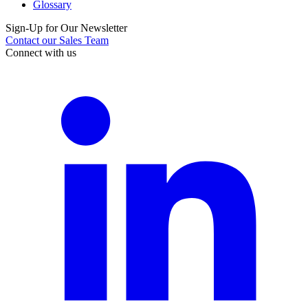
Glossary
Sign-Up for Our Newsletter
Contact our Sales Team
Connect with us