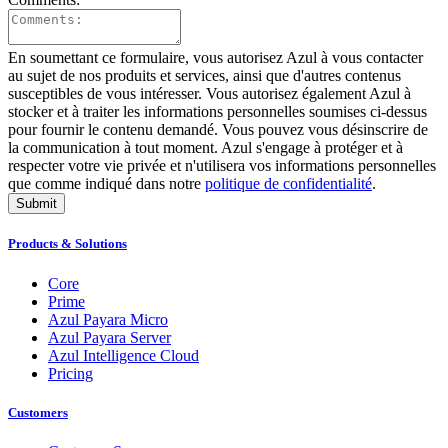
En soumettant ce formulaire, vous autorisez Azul à vous contacter
au sujet de nos produits et services, ainsi que d'autres contenus
susceptibles de vous intéresser. Vous autorisez également Azul à
stocker et à traiter les informations personnelles soumises ci-dessus
pour fournir le contenu demandé. Vous pouvez vous désinscrire de
la communication à tout moment. Azul s'engage à protéger et à
respecter votre vie privée et n'utilisera vos informations personnelles
que comme indiqué dans notre
politique de confidentialité
.
Submit
Products & Solutions
Core
Prime
Azul Payara Micro
Azul Payara Server
Azul Intelligence Cloud
Pricing
Customers