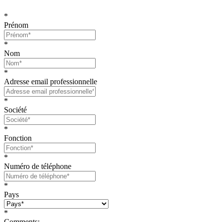
*
Prénom
*
Nom
*
Adresse email professionnelle
*
Société
*
Fonction
*
Numéro de téléphone
*
Pays
*
Comments: