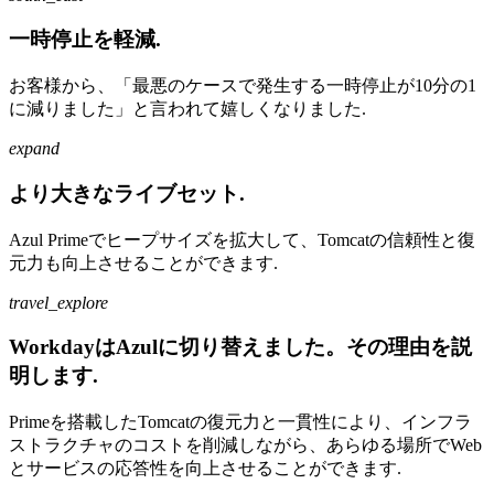
一時停止を軽減.
お客様から、「最悪のケースで発生する一時停止が10分の1
に減りました」と言われて嬉しくなりました.
expand
より大きなライブセット.
Azul Primeでヒープサイズを拡大して、Tomcatの信頼性と復
元力も向上させることができます.
travel_explore
WorkdayはAzulに切り替えました。その理由を説
明します.
Primeを搭載したTomcatの復元力と一貫性により、インフラ
ストラクチャのコストを削減しながら、あらゆる場所でWeb
とサービスの応答性を向上させることができます.