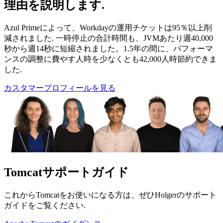
理由を説明します.
Azul Primeによって、Workdayの運用チケットは95％以上削
減されました. 一時停止の合計時間も、JVMあたり週40,000
秒から週14秒に短縮されました。1.5年の間に、パフォーマ
ンスの調整に費やす人時を少なくとも42,000人時節約できま
した.
カスタマープロフィールを見る
Tomcatサポートガイド
これからTomcatをお使いになる方は、ぜひHolgerのサポート
ガイドをご覧ください.