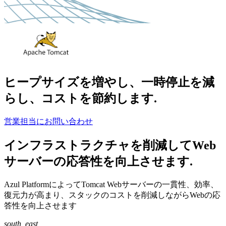
ヒープサイズを増やし、一時停止を減
らし、コストを節約します.
営業担当にお問い合わせ
インフラストラクチャを削減してWeb
サーバーの応答性を向上させます.
Azul PlatformによってTomcat Webサーバーの一貫性、効率、
復元力が高まり、スタックのコストを削減しながらWebの応
答性を向上させます
south_east