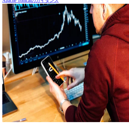
Apache Tomcatのガイダンス