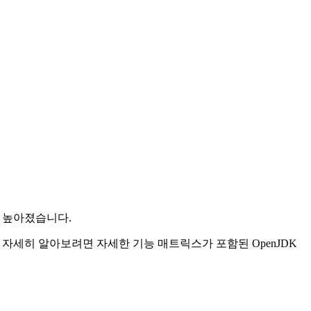
다시 높아졌습니다.
이러한 옵션에 대해 자세히 알아보려면 자세한 기능 매트릭스가 포함된 OpenJDK