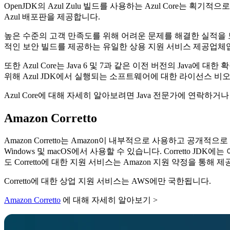
OpenJDK의 Azul Zulu 빌드를 사용하는 Azul Core는 획기
Azul 배포판을 제공합니다.
높은 수준의 고객 만족도를 위해 어려운 문제를 해결한 실적을 보유한
적인 보안 빌드를 제공하는 유일한 상용 지원 서비스 제공업체입
또한 Azul Core는 Java 6 및 7과 같은 이전 버전의 Jav
위해 Azul JDK에서 실행되는 소프트웨어에 대한 라이선스 비
Azul Core에 대해 자세히 알아보려면 Java 전문가에 연락하거나 
Amazon Corretto
Amazon Corretto는 Amazon이 내부적으로 사용하고 공개적으
Windows 및 macOS에서 사용할 수 있습니다. Corretto
도 Corretto에 대한 지원 서비스는 Amazon 지원 약정을 
Corretto에 대한 상업 지원 서비스는 AWS에만 국한됩니다.
Amazon Corretto
에 대해 자세히 알아보기 >