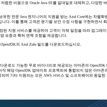
적으로 저렴한 비용으로 Oracle Java SE를 일대일로 대체하고, 다양
 전문 Java 엔지니어의 지원을 받는 Azul Core에는 차별화된
니다. 이를 통해 고객은 분기별 보안 수정 사항을 구현하면서 회
a에 대한 확장된 지원 서비스를 제공하여 고객이 자체 일정을 따라 업그레이
오염 보증과 특허 면책 조항을 제공합니다.
OpenJDK의 Azul Zulu 빌드를 다운로드하십시오.
로 다운로드 가능한 무료 바이너리로 제공되는 아마존의 OpenJDK 배포판
 JDK에는 아직 해당 OpenJDK 업데이트 프로젝트에 통합되지 않은
통해 제공되며 기타 지원되는 모든 AWS 서비스 및 소프트웨어와 동일