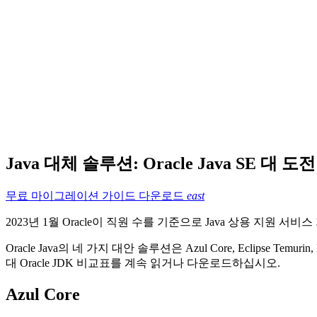
Java 대체 솔루션: Oracle Java SE 대 
무료 마이그레이션 가이드 다운로드
east
2023년 1월 Oracle이 직원 수를 기준으로 Java 상용 지원 
Oracle Java의 네 가지 대안 솔루션은 Azul Core, Eclipse 
대 Oracle JDK 비교표를 계속 읽거나 다운로드하십시오.
Azul Core