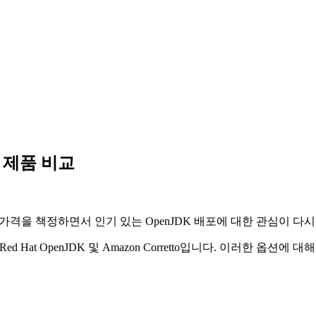
도전 제품 비교
서비스 가격을 책정하면서 인기 있는 OpenJDK 배포에 대한 관심이 
Temurin, Red Hat OpenJDK 및 Amazon Corretto입니다. 