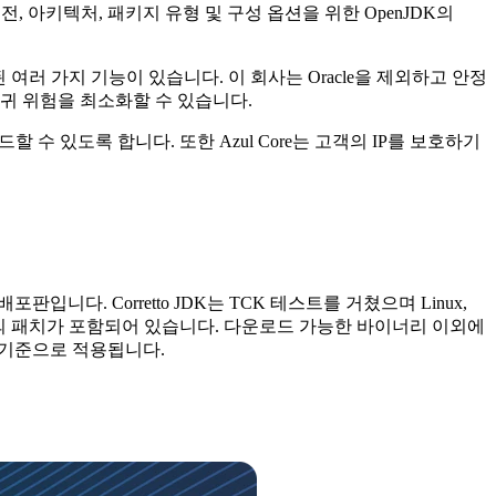
한 버전, 아키텍처, 패키지 유형 및 구성 옵션을 위한 OpenJDK의
 여러 가지 기능이 있습니다. 이 회사는 Oracle을 제외하고 안정
귀 위험을 최소화할 수 있습니다.
드할 수 있도록 합니다. 또한 Azul Core는 고객의 IP를 보호하기
입니다. Corretto JDK는 TCK 테스트를 거쳤으며 Linux,
 아마존의 패치가 포함되어 있습니다. 다운로드 가능한 바이너리 이외에
한 기준으로 적용됩니다.