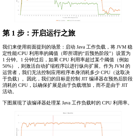
第 1 步：开启运行之旅
我们来使用前面提到的场景：启动 Java 工作负载，将 JVM 稳
定性能/CPU 利用率的阈值（即所谓的“后预热阶段”）设置为
1 分钟。1 分钟过后，如果 CPU 利用率超过某个阈值（例如
50%），则激活自动扩缩程序以进行纵向扩展。作为 JVM 的
运营者，我们无法控制应用程序本身消耗多少 CPU（这取决
于负载）。因此，我们的目标是控制 JIT 编译器在预热后阶段
消耗的 CPU，以确保扩展是由于负载增加，而不是由于 JIT
活动。
下图展现了该编译器处理某 Java 工作负载时的 CPU 利用率。