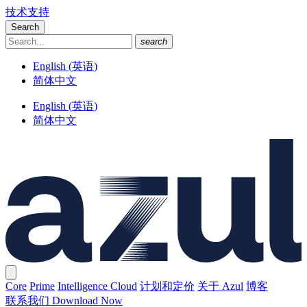
技术支持
Search
search
English
(
英语
)
简体中文
English
(
英语
)
简体中文
Core
Prime
Intelligence Cloud
计划和定价
关于 Azul
博客
联系我们
Download Now