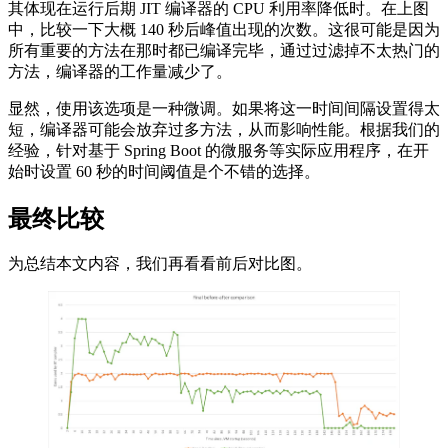
其体现在运行后期 JIT 编译器的 CPU 利用率降低时。在上图
中，比较一下大概 140 秒后峰值出现的次数。这很可能是因为
所有重要的方法在那时都已编译完毕，通过过滤掉不太热门的
方法，编译器的工作量减少了。
显然，使用该选项是一种微调。如果将这一时间间隔设置得太
短，编译器可能会放弃过多方法，从而影响性能。根据我们的
经验，针对基于 Spring Boot 的微服务等实际应用程序，在开
始时设置 60 秒的时间阈值是个不错的选择。
最终比较
为总结本文内容，我们再看看前后对比图。