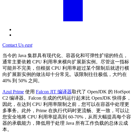
Contact Us
east
当今的 Java 集群具有现代化、容器化和可弹性扩缩的特点，
通常主要依赖 CPU 利用率来横向扩展新实例。尽管这一指标
可能并不完美，但根据 CPU 利用率超过某个限制后就进行横
向扩展新实例的做法却十分常见。该限制往往极低，大约在
40% 到 50% 之间。
Azul Prime
使用
Falcon JIT 编译器
取代了 OpenJDK 的 HotSpot
C2 编译器。Falcon 生成的代码运行起来比 OpenJDK 快得多，
因此，在达到 CPU 利用率限制之前，您可以在容器中处理更
多事务。此外，Prime 在执行代码时更流畅、更一致，可以让
您安全地将 CPU 利用率提高到 60-70%，从而大幅提高每个容
器的承载能力，降低用于处理 Java 所有工作负载的总体云成
本。