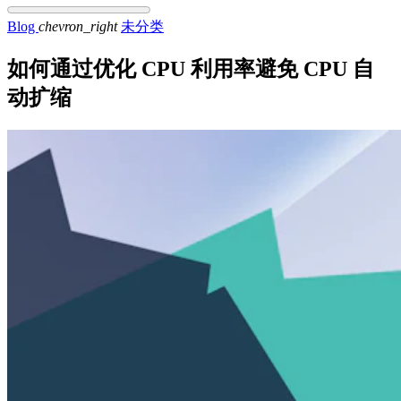
Blog
chevron_right
未分类
如何通过优化 CPU 利用率避免 CPU 自
动扩缩