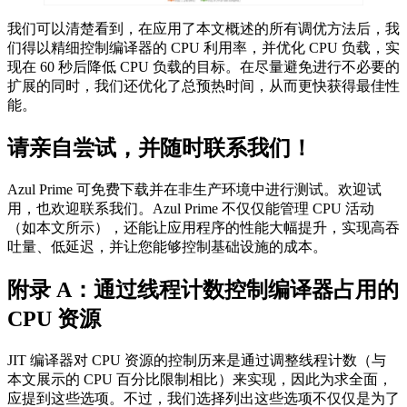
我们可以清楚看到，在应用了本文概述的所有调优方法后，我
们得以精细控制编译器的 CPU 利用率，并优化 CPU 负载，实
现在 60 秒后降低 CPU 负载的目标。在尽量避免进行不必要的
扩展的同时，我们还优化了总预热时间，从而更快获得最佳性
能。
请亲自尝试，并随时联系我们！
Azul Prime 可免费下载并在非生产环境中进行测试。欢迎试
用，也欢迎联系我们。Azul Prime 不仅仅能管理 CPU 活动
（如本文所示），还能让应用程序的性能大幅提升，实现高吞
吐量、低延迟，并让您能够控制基础设施的成本。
附录 A：通过线程计数控制编译器占用的
CPU 资源
JIT 编译器对 CPU 资源的控制历来是通过调整线程计数（与
本文展示的 CPU 百分比限制相比）来实现，因此为求全面，
应提到这些选项。不过，我们选择列出这些选项不仅仅是为了