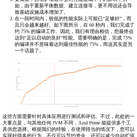
如，由于重新平衡数据、建立连接等，更不用说还会导
致基础设施成本增加了。
在一段时间内，较低的性能实际上可能已“足够好”，而
且只会越来越好。如下图所示，在 60 秒内，我们完成了
约 75% 的编译工作。因此，我们有理由相信，您最终会
达到“足以启动的良好”性能。需要明确的是，完成 75%
的编译并不意味着达到最佳性能的 75%，而这其实是另
一个话题了。
这些方面需要针对具体应用进行测试和评估。不过，此处的一
大要点是，与其他任何 JVM 不同，Azul Prime 能提供多个工
具供您选择。根据我们的经验，在使用得当的情况下，您可以
实现好得多的行为，不仅可以节约资金，还可以减少自动扩缩