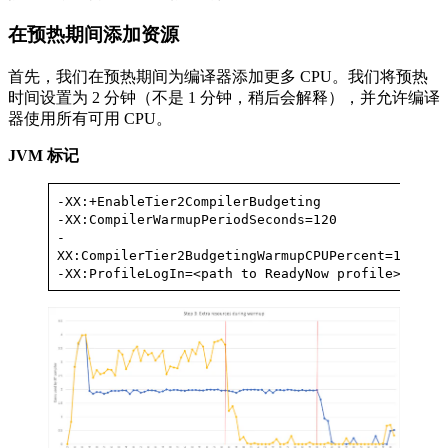
在预热期间添加资源
首先，我们在预热期间为编译器添加更多 CPU。我们将预热
时间设置为 2 分钟（不是 1 分钟，稍后会解释），并允许编译
器使用所有可用 CPU。
JVM
标记
-XX:+EnableTier2CompilerBudgeting
-XX:CompilerWarmupPeriodSeconds=120
-
XX:CompilerTier2BudgetingWarmupCPUPercent=100
-XX:ProfileLogIn=<path to ReadyNow profile>