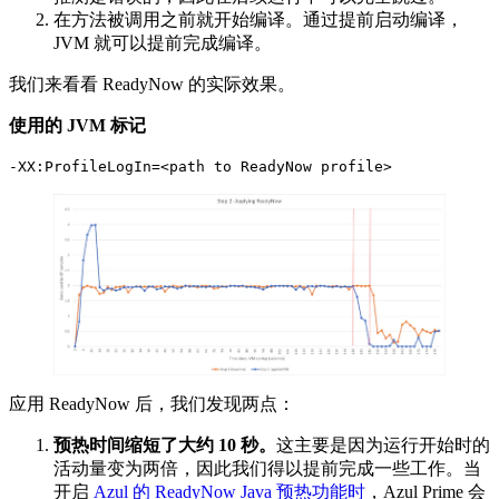
在方法被调用之前就开始编译。通过提前启动编译，
JVM 就可以提前完成编译。
我们来看看 ReadyNow 的实际效果。
使用的
JVM
标记
-XX:ProfileLogIn=<path to ReadyNow profile>
应用 ReadyNow 后，我们发现两点：
预热时间缩短了大约
10
秒。
这主要是因为运行开始时的
活动量变为两倍，因此我们得以提前完成一些工作。当
开启
Azul 的 ReadyNow Java 预热功能时
，Azul Prime 会