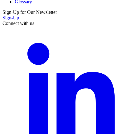
Glossary
Sign-Up for Our Newsletter
Sign-Up
Connect with us