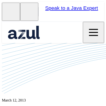
Speak to a Java Expert
March 12, 2013