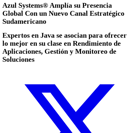
Azul Systems® Amplía su Presencia
Global Con un Nuevo Canal Estratégico
Sudamericano
Expertos en Java se asocian para ofrecer
lo mejor en su clase en Rendimiento de
Aplicaciones, Gestión y Monitoreo de
Soluciones